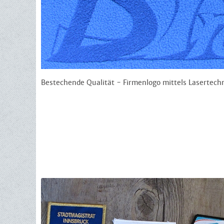
Bestechende Qualität - Firmenlogo mittels Lasertechn