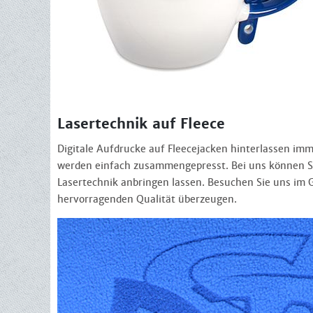
Lasertechnik auf Fleece
Digitale Aufdrucke auf Fleecejacken hinterlassen im
werden einfach zusammengepresst. Bei uns können Si
Lasertechnik anbringen lassen. Besuchen Sie uns im 
hervorragenden Qualität überzeugen.