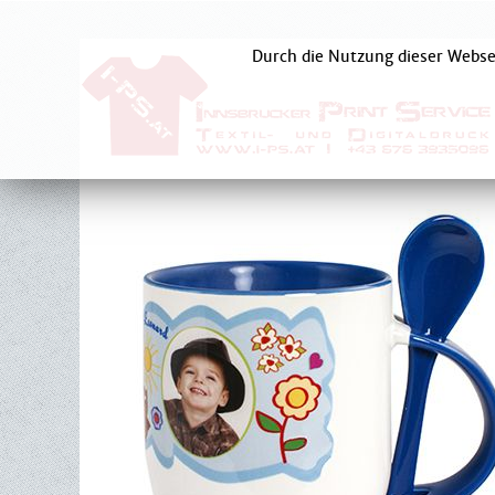
Durch die Nutzung dieser Websei