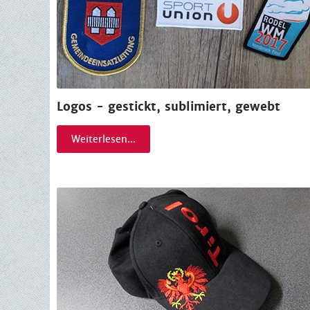
Logos - gestickt, sublimiert, gewebt
Weiterlesen...