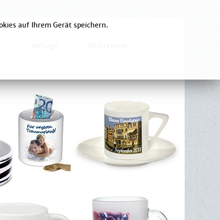
okies auf Ihrem Gerät speichern.
k
Anfrage
Referenzen