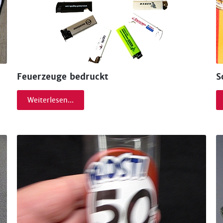
Feuerzeuge bedruckt
S
Weiterlesen...